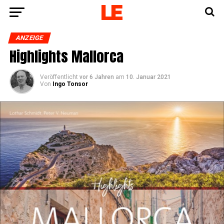
ANZEIGE
High­lights Mallorca
Veröffentlicht
vor 6 Jahren
am
10. Januar 2021
Von
Ingo Tonsor