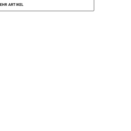
EHR ARTIKEL