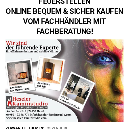
FEUERSTELLEN
ONLINE BEQUEM & SICHER KAUFEN
VOM FACHHÄNDLER MIT
FACHBERATUNG!
VERWANDTE THEMEN:
EVENBURG