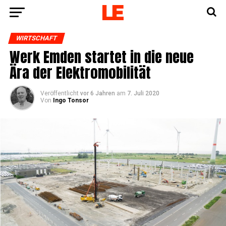
WIRTSCHAFT
Werk Emden star­tet in die neue
Ära der Elektromobilität
Veröffentlicht
vor 6 Jahren
am
7. Juli 2020
Von
Ingo Tonsor