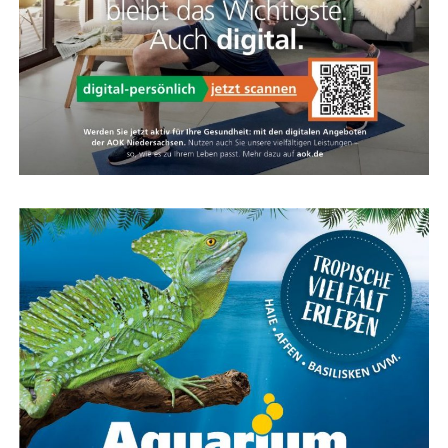
Anzeige