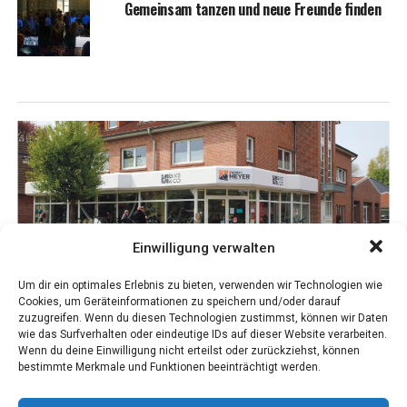
Gemein­sam tan­zen und neue Freun­de finden
Einwilligung verwalten
Um dir ein optimales Erlebnis zu bieten, verwenden wir Technologien wie
Cookies, um Geräteinformationen zu speichern und/oder darauf
zuzugreifen. Wenn du diesen Technologien zustimmst, können wir Daten
wie das Surfverhalten oder eindeutige IDs auf dieser Website verarbeiten.
Wenn du deine Einwilligung nicht erteilst oder zurückziehst, können
bestimmte Merkmale und Funktionen beeinträchtigt werden.