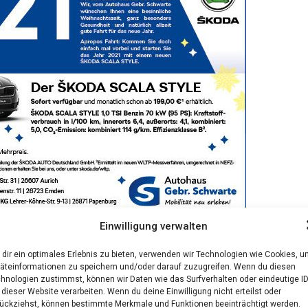
Einwilligung verwalten
dir ein optimales Erlebnis zu bieten, verwenden wir Technologien wie Cookies, 
UCH INTERESSANT
äteinformationen zu speichern und/oder darauf zuzugreifen. Wenn du diesen
hnologien zustimmst, können wir Daten wie das Surfverhalten oder eindeutige I
 dieser Website verarbeiten. Wenn du deine Einwilligung nicht erteilst oder
ückziehst, können bestimmte Merkmale und Funktionen beeinträchtigt werden.