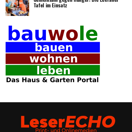
Tafel im Einsatz