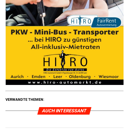
VERWANDTE THEMEN:
AUCH INTERESSANT