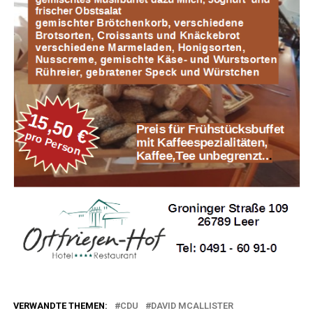
VERWANDTE THEMEN:
CDU
DAVID MCALLISTER