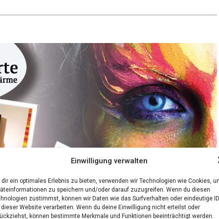
Einwilligung verwalten
dir ein optimales Erlebnis zu bieten, verwenden wir Technologien wie Cookies, 
äteinformationen zu speichern und/oder darauf zuzugreifen. Wenn du diesen
hnologien zustimmst, können wir Daten wie das Surfverhalten oder eindeutige I
 dieser Website verarbeiten. Wenn du deine Einwilligung nicht erteilst oder
ückziehst, können bestimmte Merkmale und Funktionen beeinträchtigt werden.