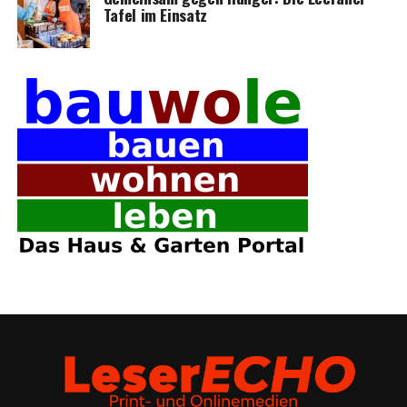
Tafel im Einsatz