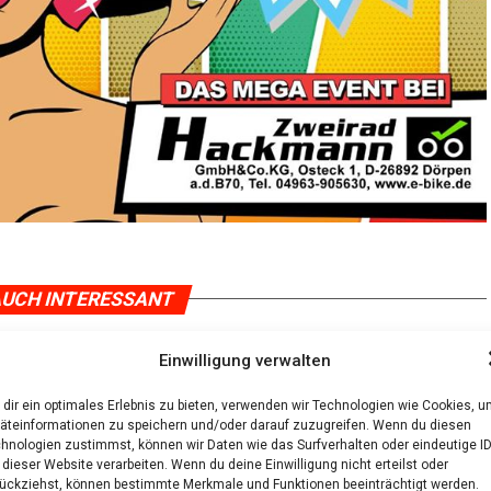
UCH INTERESSANT
Einwilligung verwalten
dir ein optimales Erlebnis zu bieten, verwenden wir Technologien wie Cookies, 
äteinformationen zu speichern und/oder darauf zuzugreifen. Wenn du diesen
hnologien zustimmst, können wir Daten wie das Surfverhalten oder eindeutige I
 dieser Website verarbeiten. Wenn du deine Einwilligung nicht erteilst oder
ückziehst, können bestimmte Merkmale und Funktionen beeinträchtigt werden.