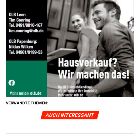
VERWANDTE THEMEN:
AUCH INTERESSANT