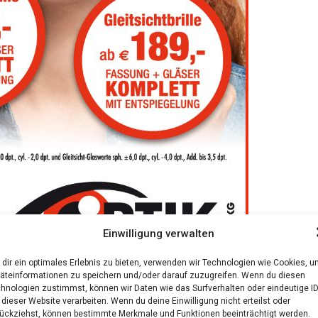
Einwilligung verwalten
dir ein optimales Erlebnis zu bieten, verwenden wir Technologien wie Cookies, 
äteinformationen zu speichern und/oder darauf zuzugreifen. Wenn du diesen
hnologien zustimmst, können wir Daten wie das Surfverhalten oder eindeutige I
 dieser Website verarbeiten. Wenn du deine Einwilligung nicht erteilst oder
ückziehst, können bestimmte Merkmale und Funktionen beeinträchtigt werden.