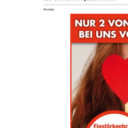
Anzeige