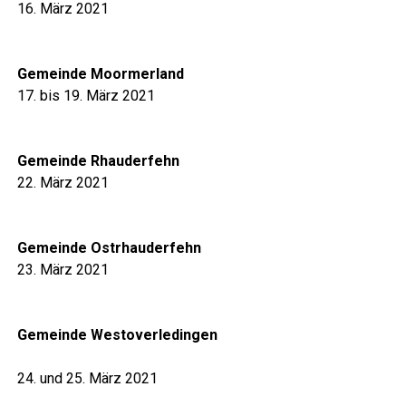
16. März 2021
Gemein­de Moormerland
17. bis 19. März 2021
Gemein­de Rhauderfehn
22. März 2021
Gemein­de Ostrhauderfehn
23. März 2021
Gemein­de Westoverledingen
24. und 25. März 2021