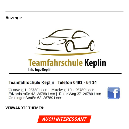
Anzei­ge:
VERWANDTE THEMEN:
AUCH INTERESSANT